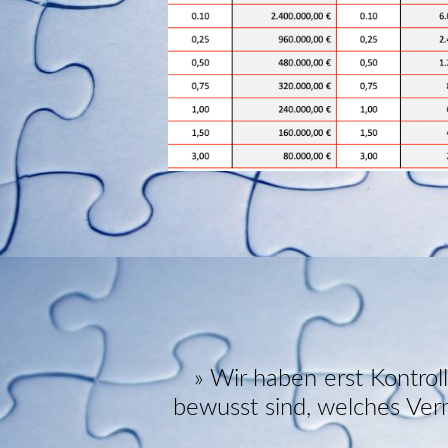
» Wir haben erst Kontro
bewusst sind, welches Ve